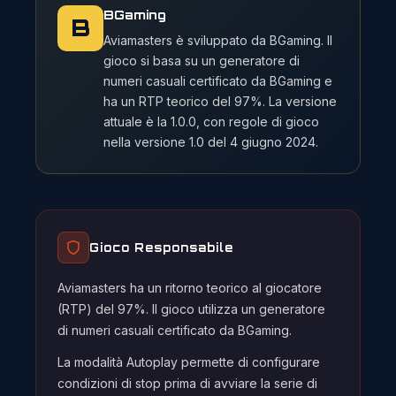
BGaming
B
Aviamasters è sviluppato da BGaming. Il
gioco si basa su un generatore di
numeri casuali certificato da BGaming e
ha un RTP teorico del 97%. La versione
attuale è la 1.0.0, con regole di gioco
nella versione 1.0 del 4 giugno 2024.
Gioco Responsabile
Aviamasters ha un ritorno teorico al giocatore
(RTP) del 97%. Il gioco utilizza un generatore
di numeri casuali certificato da BGaming.
La modalità Autoplay permette di configurare
condizioni di stop prima di avviare la serie di