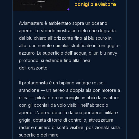
coniglio aviatore
Aviamasters è ambientato sopra un oceano
aperto. Lo sfondo mostra un cielo che degrada
dal blu chiaro all'orizzonte fino al blu scuro in
alto, con nuvole cumulus stratificate in toni grigio-
azzurro. La superficie dell'acqua, di un blu navy
profondo, si estende fino alla linea
dell'orizzonte.
Il protagonista è un biplano vintage rosso-
arancione — un aereo a doppia ala con motore a
elica — pilotato da un coniglio in abiti da aviatore
con gli occhiali da volo visibili nell'abitacolo
aperto. L'aereo decolla da una portaerei militare
grigia, dotata di torre di controllo, attrezzatura
radar e numero di scafo visibile, posizionata sulla
superficie del mare.