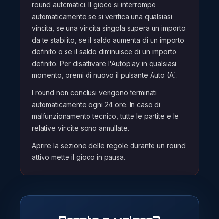
round automatici. Il gioco si interrompe
automaticamente se si verifica una qualsiasi
vincita, se una vincita singola supera un importo
da te stabilito, se il saldo aumenta di un importo
definito o se il saldo diminuisce di un importo
definito. Per disattivare l'Autoplay in qualsiasi
momento, premi di nuovo il pulsante Auto (A).
I round non conclusi vengono terminati
automaticamente ogni 24 ore. In caso di
malfunzionamento tecnico, tutte le partite e le
relative vincite sono annullate.
Aprire la sezione delle regole durante un round
attivo mette il gioco in pausa.