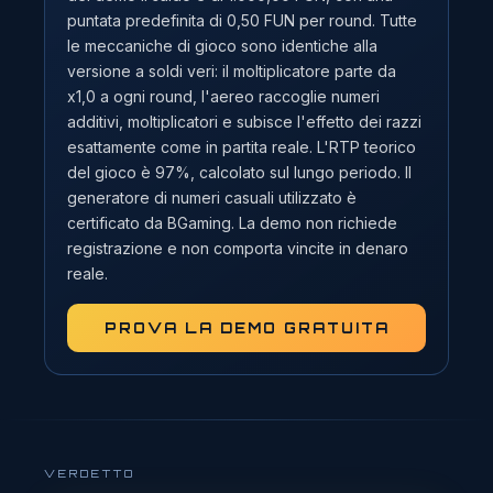
puntata predefinita di 0,50 FUN per round. Tutte
le meccaniche di gioco sono identiche alla
versione a soldi veri: il moltiplicatore parte da
x1,0 a ogni round, l'aereo raccoglie numeri
additivi, moltiplicatori e subisce l'effetto dei razzi
esattamente come in partita reale. L'RTP teorico
del gioco è 97%, calcolato sul lungo periodo. Il
generatore di numeri casuali utilizzato è
certificato da BGaming. La demo non richiede
registrazione e non comporta vincite in denaro
reale.
PROVA LA DEMO GRATUITA
VERDETTO