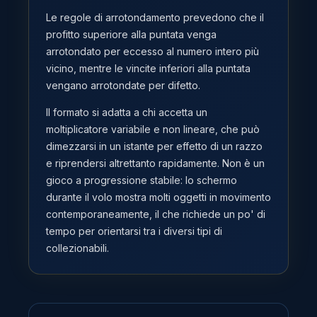
Le regole di arrotondamento prevedono che il
profitto superiore alla puntata venga
arrotondato per eccesso al numero intero più
vicino, mentre le vincite inferiori alla puntata
vengano arrotondate per difetto.
Il formato si adatta a chi accetta un
moltiplicatore variabile e non lineare, che può
dimezzarsi in un istante per effetto di un razzo
e riprendersi altrettanto rapidamente. Non è un
gioco a progressione stabile: lo schermo
durante il volo mostra molti oggetti in movimento
contemporaneamente, il che richiede un po' di
tempo per orientarsi tra i diversi tipi di
collezionabili.