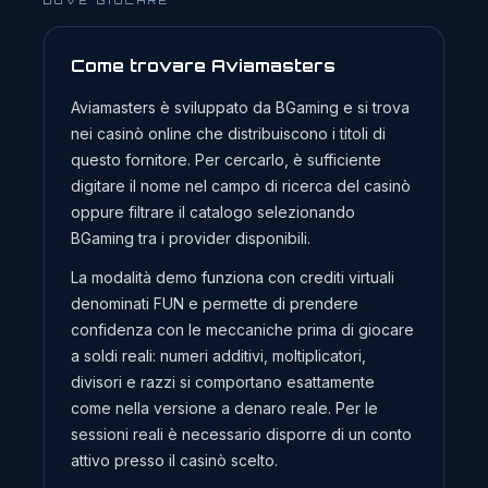
Come trovare Aviamasters
Aviamasters è sviluppato da BGaming e si trova
nei casinò online che distribuiscono i titoli di
questo fornitore. Per cercarlo, è sufficiente
digitare il nome nel campo di ricerca del casinò
oppure filtrare il catalogo selezionando
BGaming tra i provider disponibili.
La modalità demo funziona con crediti virtuali
denominati FUN e permette di prendere
confidenza con le meccaniche prima di giocare
a soldi reali: numeri additivi, moltiplicatori,
divisori e razzi si comportano esattamente
come nella versione a denaro reale. Per le
sessioni reali è necessario disporre di un conto
attivo presso il casinò scelto.