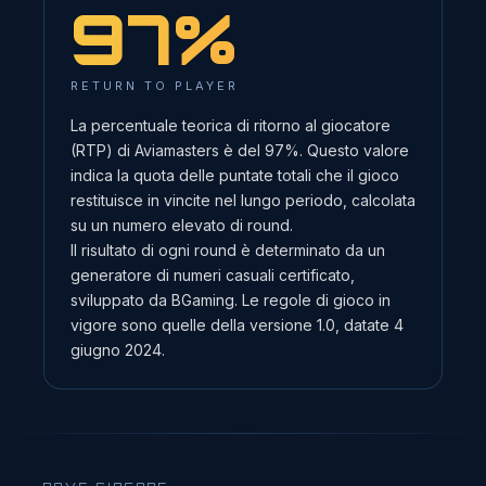
97%
RETURN TO PLAYER
La percentuale teorica di ritorno al giocatore
(RTP) di Aviamasters è del 97%. Questo valore
indica la quota delle puntate totali che il gioco
restituisce in vincite nel lungo periodo, calcolata
su un numero elevato di round.
Il risultato di ogni round è determinato da un
generatore di numeri casuali certificato,
sviluppato da BGaming. Le regole di gioco in
vigore sono quelle della versione 1.0, datate 4
giugno 2024.
DOVE GIOCARE